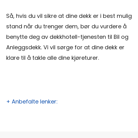
Så, hvis du vil sikre at dine dekk er i best mulig
stand når du trenger dem, bør du vurdere å
benytte deg av dekkhotell-tjenesten til Bil og
Anleggsdekk. Vi vil sørge for at dine dekk er
klare til å takle alle dine kjøreturer.
+ Anbefalte lenker: