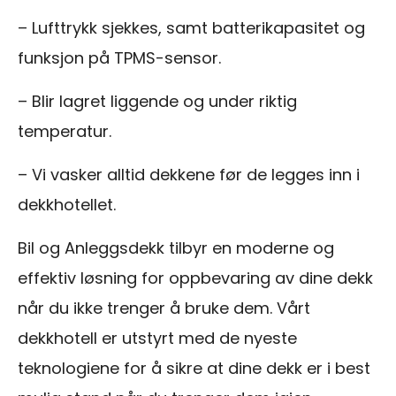
– Lufttrykk sjekkes, samt batterikapasitet og
funksjon på TPMS-sensor.
– Blir lagret liggende og under riktig
temperatur.
– Vi vasker alltid dekkene før de legges inn i
dekkhotellet.
Bil og Anleggsdekk tilbyr en moderne og
effektiv løsning for oppbevaring av dine dekk
når du ikke trenger å bruke dem. Vårt
dekkhotell er utstyrt med de nyeste
teknologiene for å sikre at dine dekk er i best