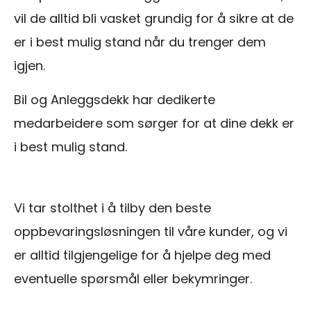
vil de alltid bli vasket grundig for å sikre at de
er i best mulig stand når du trenger dem
igjen.
Bil og Anleggsdekk har dedikerte
medarbeidere som sørger for at dine dekk er
i best mulig stand.
Vi tar stolthet i å tilby den beste
oppbevaringsløsningen til våre kunder, og vi
er alltid tilgjengelige for å hjelpe deg med
eventuelle spørsmål eller bekymringer.