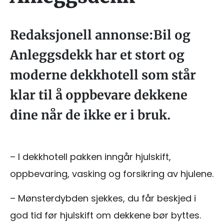
Redaksjonell annonse:Bil og
Anleggsdekk har et stort og
moderne dekkhotell som står
klar til å oppbevare dekkene
dine når de ikke er i bruk.
– I dekkhotell pakken inngår hjulskift,
oppbevaring, vasking og forsikring av hjulene.
– Mønsterdybden sjekkes, du får beskjed i
god tid før hjulskift om dekkene bør byttes.