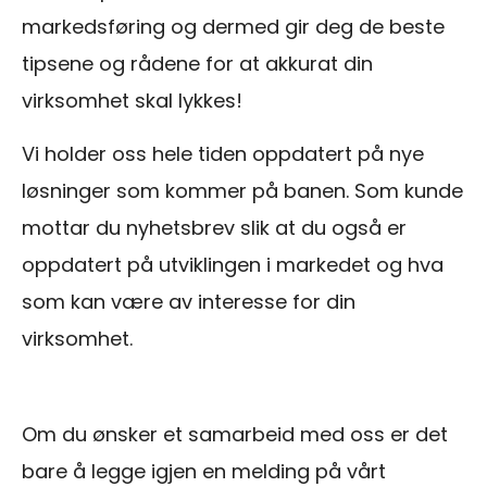
markedsføring og dermed gir deg de beste
tipsene og rådene for at akkurat din
virksomhet skal lykkes!
Vi holder oss hele tiden oppdatert på nye
løsninger som kommer på banen. Som kunde
mottar du nyhetsbrev slik at du også er
oppdatert på utviklingen i markedet og hva
som kan være av interesse for din
virksomhet.
Om du ønsker et samarbeid med oss er det
bare å legge igjen en melding på vårt