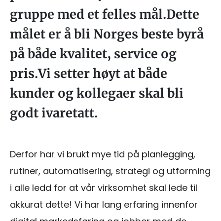
gruppe med et felles mål.Dette
målet er å bli Norges beste byrå
på både kvalitet, service og
pris.Vi setter høyt at både
kunder og kollegaer skal bli
godt ivaretatt.
Derfor har vi brukt mye tid på planlegging,
rutiner, automatisering, strategi og utforming
i alle ledd for at vår virksomhet skal lede til
akkurat dette! Vi har lang erfaring innenfor