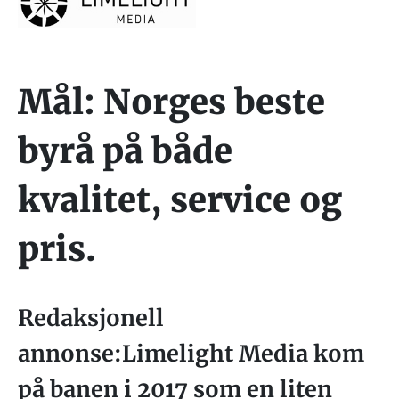
Mål: Norges beste
byrå på både
kvalitet, service og
pris.
Redaksjonell
annonse:Limelight Media kom
på banen i 2017 som en liten