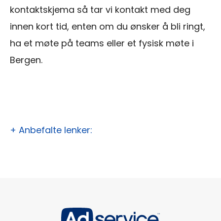
kontaktskjema så tar vi kontakt med deg
innen kort tid, enten om du ønsker å bli ringt,
ha et møte på teams eller et fysisk møte i
Bergen.
+ Anbefalte lenker: