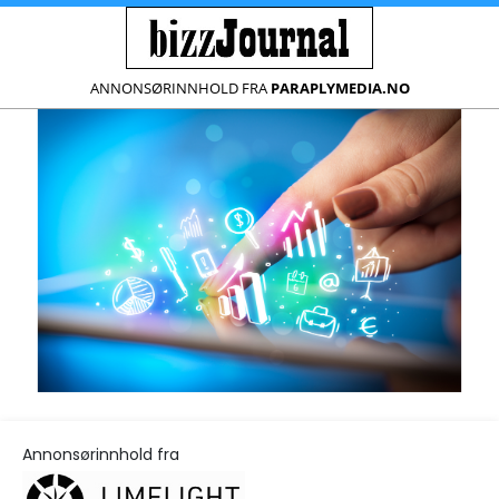
ANNONSØRINNHOLD FRA
PARAPLYMEDIA.NO
Annonsørinnhold fra